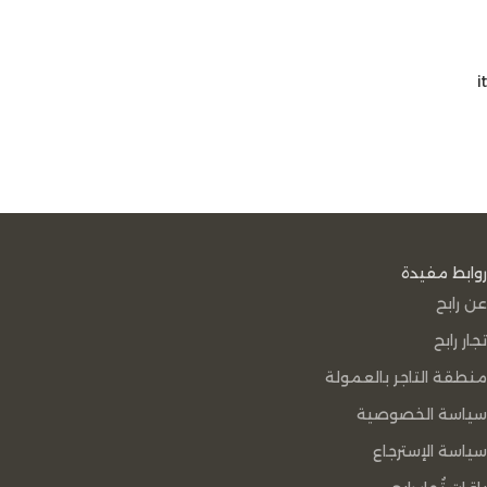
it
روابط مفيدة
عن رابح
تجار رابح
منطقة التاجر بالعمولة
سياسة الخصوصية
سياسة الإسترجاع