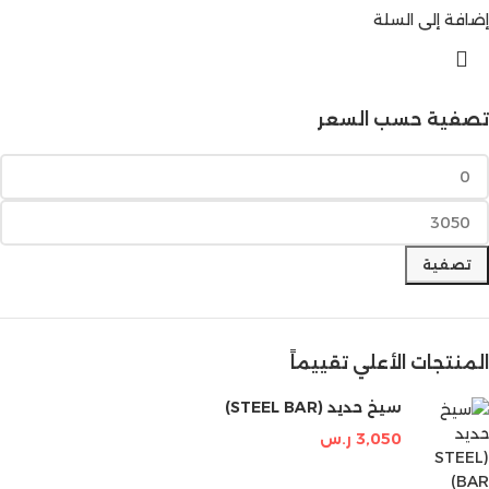
إضافة إلى السلة
تصفية حسب السعر
تصفية
المنتجات الأعلي تقييماً
سيخ حديد (STEEL BAR)
3,050
ر.س