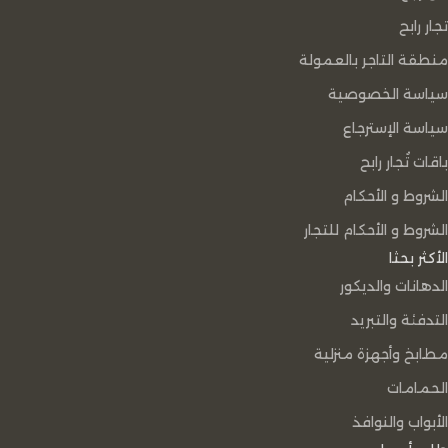
تجار رابح
منطقة التاجر بالعمولة
سياسة الخصوصية
سياسة الإسترجاع
باقات تُجار رابح
الشروط و الأحكام
الشروط و الأحكام للتجار
الأكثر بحثا
الدهانات والديكور
التدفئة والتبريد
مطابخ وأجهزة منزلية
الحمامات
الأبواب والنوافذ