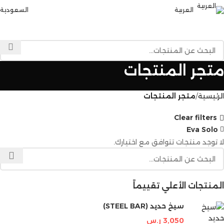
العربية
السعودية
القائمة
متجر المنتجات
الرئيسية
متجر المنتجات
Clear filters
Eva Solo
لا توجد منتجات تتوافق مع اختيارك.
المنتجات الأعلي تقييماً
سيخ حديد (STEEL BAR)
3,050
ر.س