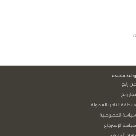
it
روابط مفيدة
عن رابح
تجار رابح
منطقة التاجر بالعمولة
سياسة الخصوصية
سياسة الإسترجاع
باقات تُجار رابح