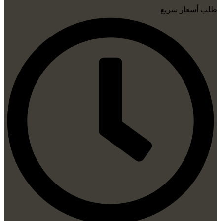
طلب أسعار سريع