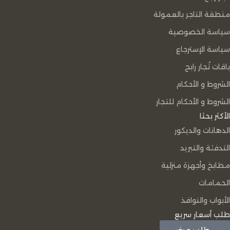
منطقة التاجر بالعمولة
سياسة الخصوصية
سياسة الإسترجاع
باقات تُجار رابح
الشروط و الأحكام
الشروط و الأحكام للتجار
الأكثر بحثا
الدهانات والديكور
التدفئة والتبريد
مطابخ وأجهزة منزلية
الحمامات
الأبواب والنوافذ
طلب أسعار سريع