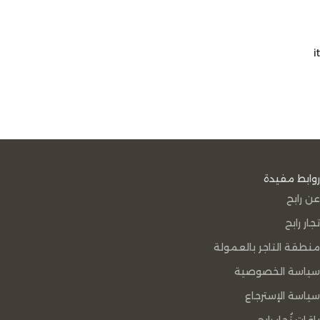
it
روابط مفيدة
عن رابح
تجار رابح
منطقة التاجر بالعمولة
سياسة الخصوصية
سياسة الإسترجاع
باقات تُجار رابح