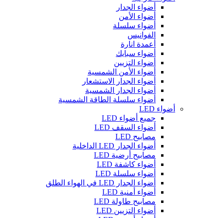
أضواء الجدار
أضواء الأمن
أضواء سلسلة
الفوانيس
أعمدة انارة
أضواء سبايك
أضواء التزيين
أضواء الأمن الشمسية
أضواء الجدار الاستشعار
أضواء الجدار الشمسية
أضواء سلسلة الطاقة الشمسية
أضواء LED
جميع أضواء LED
أضواء السقف LED
مصابيح LED
أضواء الجدار LED الداخلية
مصابيح أرضية LED
أضواء كاشفة LED
أضواء سلسلة LED
أضواء الجدار LED في الهواء الطلق
أضواء أمنية LED
مصابيح طاولة LED
أضواء التزيين LED