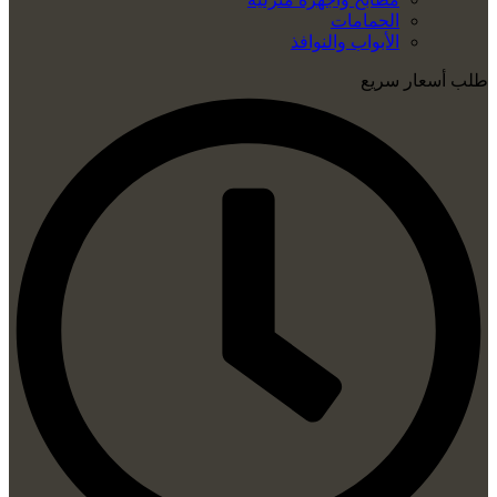
الحمامات
الأبواب والنوافذ
طلب أسعار سريع